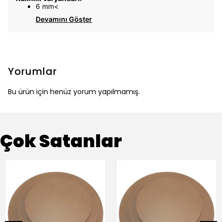
6 mm<
Devamını Göster
Yorumlar
Bu ürün için henüz yorum yapılmamış.
Çok Satanlar