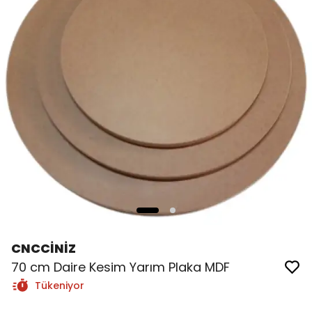
CNCCİNİZ
70 cm Daire Kesim Yarım Plaka MDF
Tükeniyor