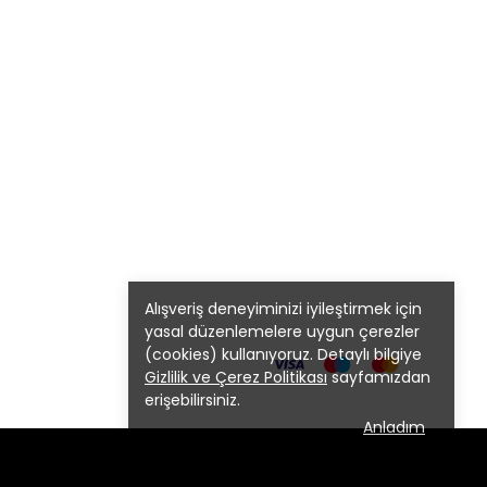
Alışveriş deneyiminizi iyileştirmek için
yasal düzenlemelere uygun çerezler
(cookies) kullanıyoruz. Detaylı bilgiye
Gizlilik ve Çerez Politikası
sayfamızdan
erişebilirsiniz.
Anladım