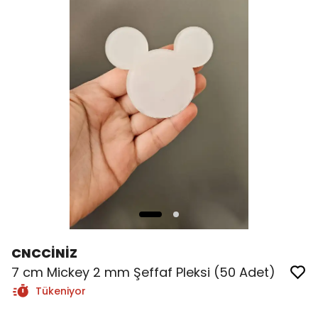
CNCCİNİZ
7 cm Mickey 2 mm Şeffaf Pleksi (50 Adet)
Tükeniyor