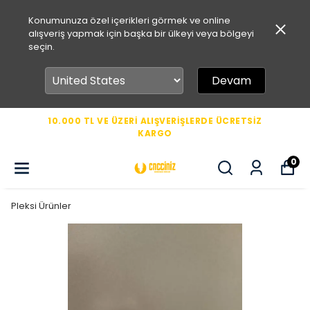
Konumunuza özel içerikleri görmek ve online
alışveriş yapmak için başka bir ülkeyi veya bölgeyi
seçin.
Devam
10.000 TL VE ÜZERİ ALIŞVERİŞLERDE ÜCRETSİZ
KARGO
0
Pleksi Ürünler