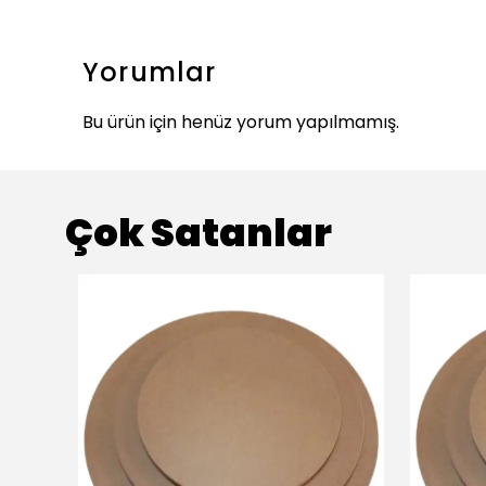
Yorumlar
Bu ürün için henüz yorum yapılmamış.
Çok Satanlar