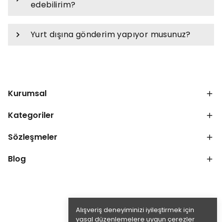
edebilirim?
Yurt dışına gönderim yapıyor musunuz?
Kurumsal
Kategoriler
Sözleşmeler
Blog
Alışveriş deneyiminizi iyileştirmek için
yasal düzenlemelere uygun çerezler