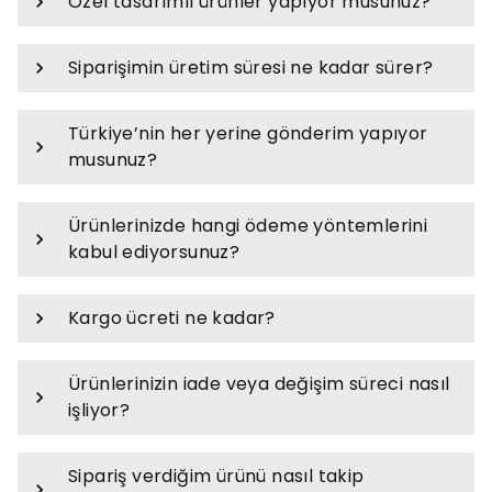
Özel tasarımlı ürünler yapıyor musunuz?
Siparişimin üretim süresi ne kadar sürer?
Türkiye’nin her yerine gönderim yapıyor
musunuz?
Ürünlerinizde hangi ödeme yöntemlerini
kabul ediyorsunuz?
Kargo ücreti ne kadar?
Ürünlerinizin iade veya değişim süreci nasıl
işliyor?
Sipariş verdiğim ürünü nasıl takip