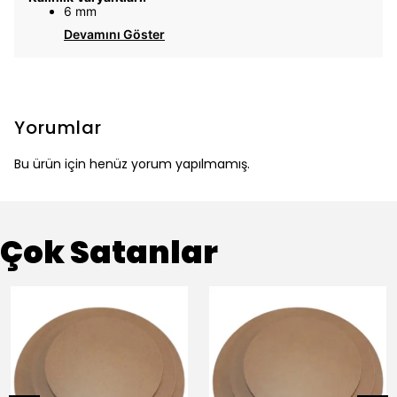
6 mm
Devamını Göster
Yorumlar
Bu ürün için henüz yorum yapılmamış.
Çok Satanlar