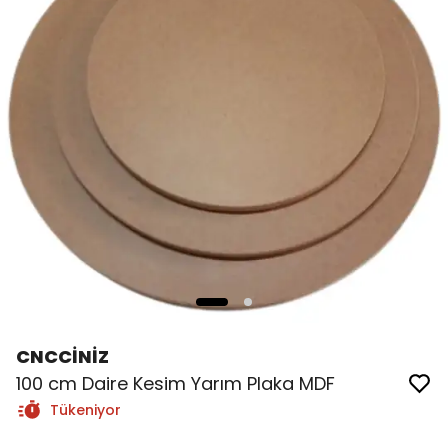
CNCCİNİZ
100 cm Daire Kesim Yarım Plaka MDF
Tükeniyor